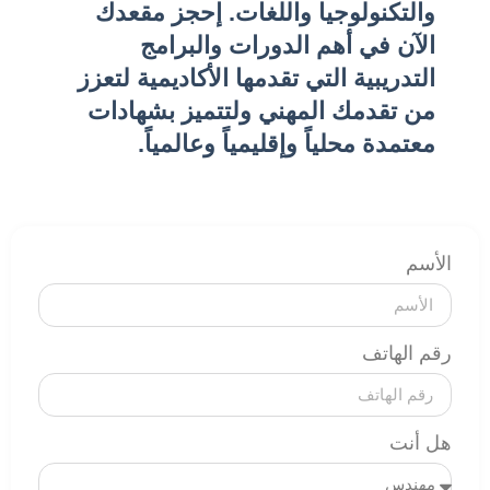
والتكنولوجيا واللغات. إحجز مقعدك
الآن في أهم الدورات والبرامج
التدريبية التي تقدمها الأكاديمية لتعزز
من تقدمك المهني ولتتميز بشهادات
معتمدة محلياً وإقليمياً وعالمياً.
الأسم
رقم الهاتف
هل أنت