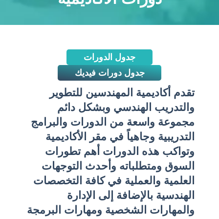
جدول الدورات
جدول دورات فيديك
تقدم أكاديمية المهندسين للتطوير
والتدريب الهندسي وبشكل دائم
مجموعة واسعة من الدورات والبرامج
التدريبية وجاهياً في مقر الأكاديمية
وتواكب هذه الدورات أهم تطورات
السوق ومتطلباته وأحدث التوجهات
العلمية والعملية في كافة التخصصات
الهندسية بالإضافة إلى الإدارة
والمهارات الشخصية ومهارات البرمجة